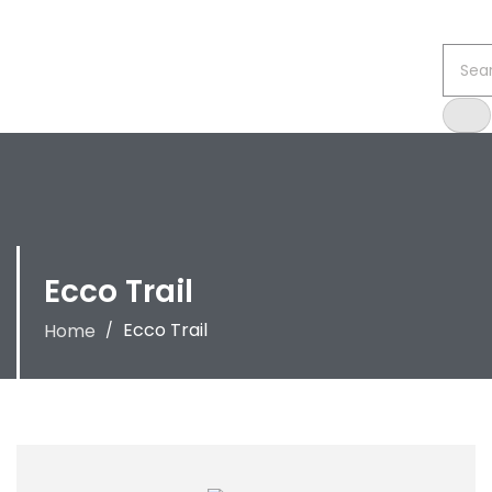
Ecco Trail
Ecco Trail
Home
/