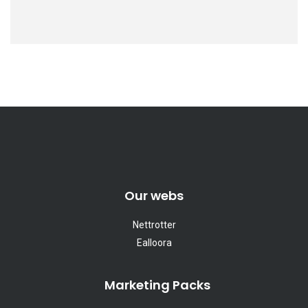
Our webs
Nettrotter
Ealloora
Marketing Packs