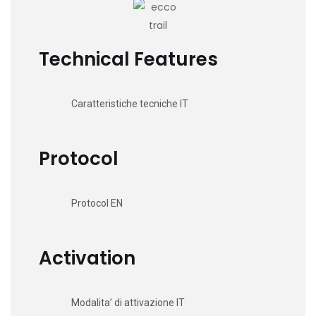
Technical Features
Caratteristiche tecniche IT
Protocol
Protocol EN
Activation
Modalita’ di attivazione IT